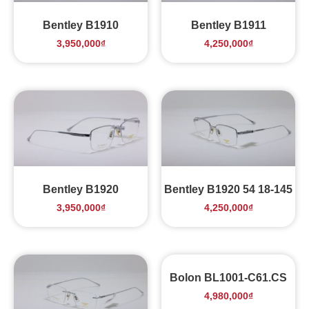
Bentley B1910
Bentley B1911
3,950,000
₫
4,250,000
₫
Bentley B1920
Bentley B1920 54 18-145
3,950,000
₫
4,250,000
₫
Bolon BL1001-C61.CS
4,980,000
₫