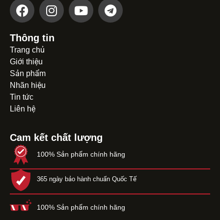
Thông tin
Trang chủ
Giới thiệu
Sản phẩm
Nhãn hiệu
Tin tức
Liên hệ
Cam kết chất lượng
100% Sản phẩm chính hãng
365 ngày bảo hành chuẩn Quốc Tế
100% Sản phẩm chính hãng