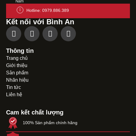
Nam
Hotline: 0979.886.389
Kết nối với Bình An
Thông tin
Trang chủ
Giới thiệu
Sản phẩm
Nhãn hiệu
Tin tức
Liên hệ
Cam kết chất lượng
100% Sản phẩm chính hãng