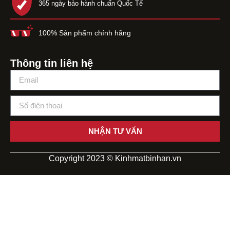
365 ngày bảo hành chuẩn Quốc Tế
100% Sản phẩm chính hãng
Thông tin liên hệ
NHẬN TƯ VẤN
Copyright 2023 © Kinhmatbinhan.vn