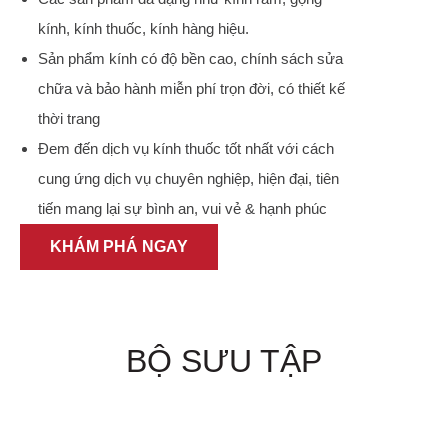
kính, kính thuốc, kính hàng hiệu.
Sản phẩm kính có độ bền cao, chính sách sửa
chữa và bảo hành miễn phí trọn đời, có thiết kế
thời trang
Đem đến dịch vụ kính thuốc tốt nhất với cách
cung ứng dịch vụ chuyên nghiệp, hiện đại, tiên
tiến mang lại sự bình an, vui vẻ & hạnh phúc
KHÁM PHÁ NGAY
BỘ SƯU TẬP
KÍNH