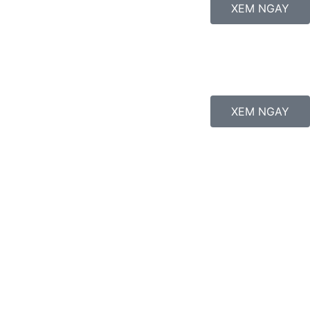
XEM NGAY
XEM NGAY