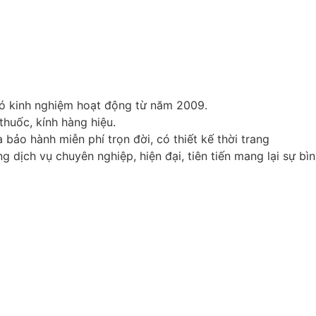
có kinh nghiệm hoạt động từ năm 2009.
huốc, kính hàng hiệu.
bảo hành miễn phí trọn đời, có thiết kế thời trang
 dịch vụ chuyên nghiệp, hiện đại, tiên tiến mang lại sự bìn