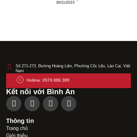
30/11/2023
Số 271-273, Đường Hoàng Liên, Phường Cốc Lếu, Lào Cai, Việt
Nam
Hotline: 0979.886.389
Kết nối với Bình An
Thông tin
Trang chủ
Giới thiệu