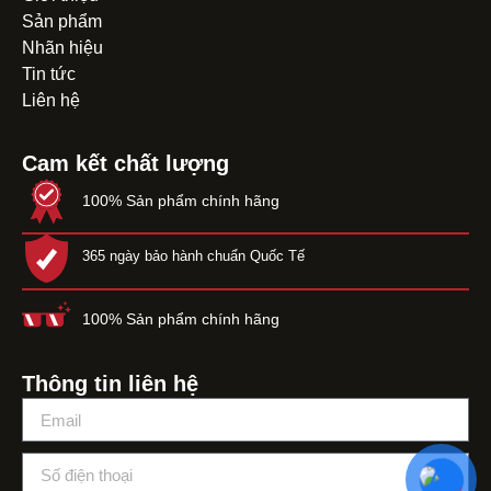
Sản phẩm
Nhãn hiệu
Tin tức
Liên hệ
Cam kết chất lượng
100% Sản phẩm chính hãng
365 ngày bảo hành chuẩn Quốc Tế
100% Sản phẩm chính hãng
Thông tin liên hệ