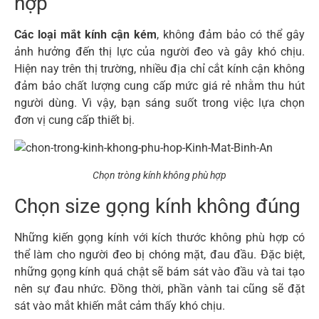
hợp
Các loại mắt kính cận kém
, không đảm bảo có thể gây
ảnh hưởng đến thị lực của người đeo và gây khó chịu.
Hiện nay trên thị trường, nhiều địa chỉ cắt kính cận không
đảm bảo chất lượng cung cấp mức giá rẻ nhằm thu hút
người dùng. Vì vậy, bạn sáng suốt trong việc lựa chọn
đơn vị cung cấp thiết bị.
Chọn tròng kính không phù hợp
Chọn size gọng kính không đúng
Những kiến gọng kính với kích thước không phù hợp có
thể làm cho người đeo bị chóng mặt, đau đầu. Đặc biệt,
những gọng kính quá chật sẽ bám sát vào đầu và tai tạo
nên sự đau nhức. Đồng thời, phần vành tai cũng sẽ đặt
sát vào mắt khiến mắt cảm thấy khó chịu.