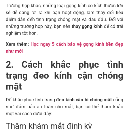
Trường hợp khác, những loại gọng kính có kích thước lớn
sẽ dễ dàng rơi ra khi bạn hoạt động, làm thay đổi tiêu
điểm dẫn đến tình trạng chóng mặt và đau đầu. Đối với
những trường hợp này, bạn nên
thay gọng kính
để có trải
nghiệm tốt hơn.
Xem thêm:
Học ngay 5 cách bảo vệ gọng kính bền đẹp
như mới
2. Cách khắc phục tình
trạng đeo kính cận chóng
mặt
Để khắc phục tình trạng
đeo kính cận bị chóng mặt
cũng
như đảm bảo an toàn cho mắt, bạn có thể tham khảo
một vài cách dưới đây:
Thăm khám mắt định kỳ