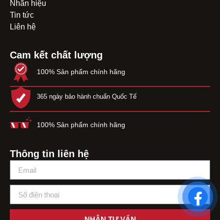
Nhãn hiệu
Tin tức
Liên hệ
Cam kết chất lượng
100% Sản phẩm chính hãng
365 ngày bảo hành chuẩn Quốc Tế
100% Sản phẩm chính hãng
Thông tin liên hệ
NHẬN TƯ VẤN