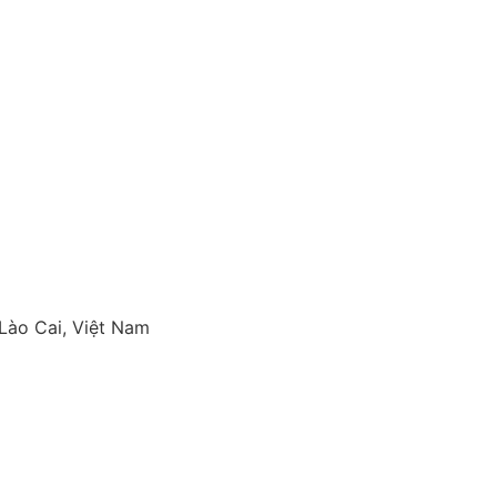
Lào Cai, Việt Nam