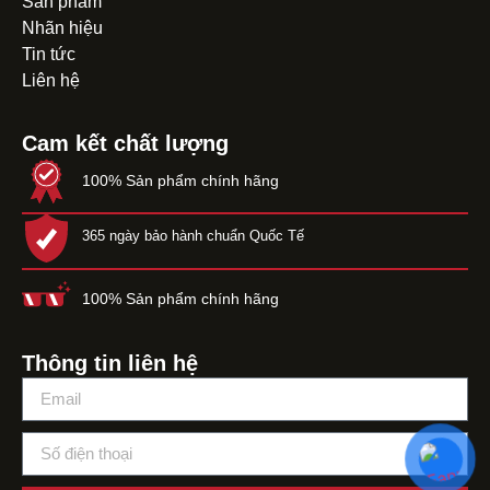
Sản phẩm
Nhãn hiệu
Tin tức
Liên hệ
Cam kết chất lượng
100% Sản phẩm chính hãng
365 ngày bảo hành chuẩn Quốc Tế
100% Sản phẩm chính hãng
Thông tin liên hệ