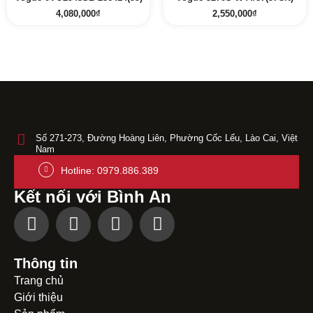
4,080,000
₫
2,550,000
₫
Số 271-273, Đường Hoàng Liên, Phường Cốc Lếu, Lào Cai, Việt
Nam
Hotline: 0979.886.389
Kết nối với Bình An
Thông tin
Trang chủ
Giới thiệu