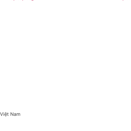
 Việt Nam