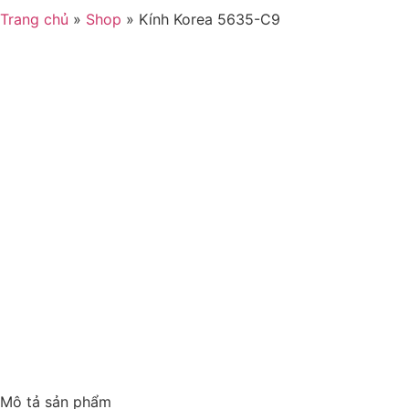
Trang chủ
»
Shop
»
Kính Korea 5635-C9
Mô tả sản phẩm