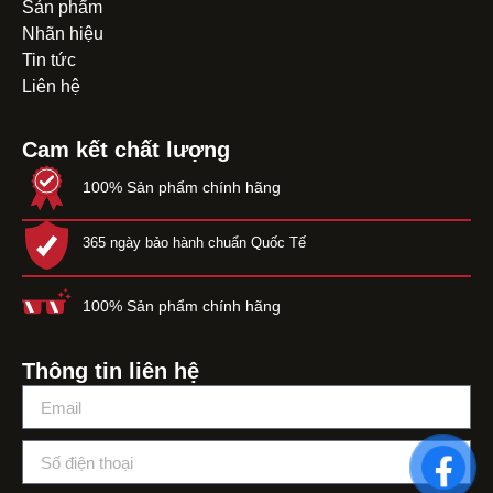
Sản phẩm
Nhãn hiệu
Tin tức
Liên hệ
Cam kết chất lượng
100% Sản phẩm chính hãng
365 ngày bảo hành chuẩn Quốc Tế
100% Sản phẩm chính hãng
Thông tin liên hệ