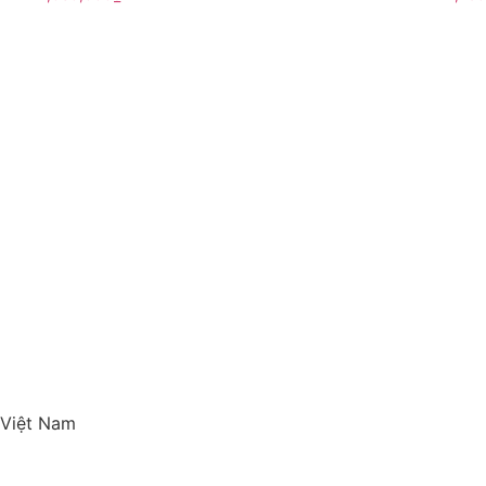
 Việt Nam