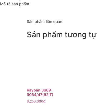
Mô tả sản phẩm
Sản phẩm liên quan
Sản phẩm tương tự
Rayban 3689-
9064/47(62IT)
6,250,000
₫