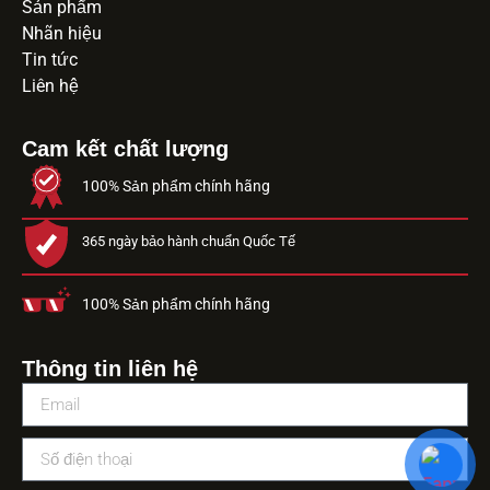
Sản phẩm
Nhãn hiệu
Tin tức
Liên hệ
Cam kết chất lượng
100% Sản phẩm chính hãng
365 ngày bảo hành chuẩn Quốc Tế
100% Sản phẩm chính hãng
Thông tin liên hệ