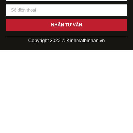
NHẬN TƯ VẤN
Copyright 2023 © Kinhmatbinhan.vn