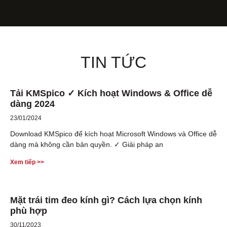
TIN TỨC
Tải KMSpico ✓ Kích hoạt Windows & Office dễ
dàng 2024
23/01/2024
Download KMSpico để kích hoạt Microsoft Windows và Office dễ
dàng mà không cần bản quyền. ✓ Giải pháp an
Xem tiếp >>
Mặt trái tim đeo kính gì? Cách lựa chọn kính
phù hợp
30/11/2023