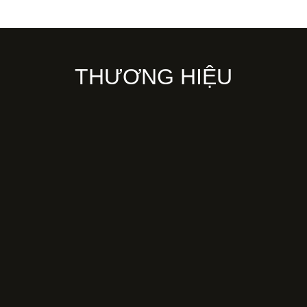
THƯƠNG HIỆU