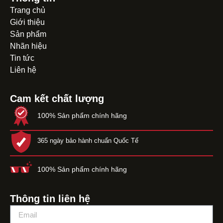
Trang chủ
Giới thiệu
Sản phẩm
Nhãn hiệu
Tin tức
Liên hệ
Cam kết chất lượng
100% Sản phẩm chính hãng
365 ngày bảo hành chuẩn Quốc Tế
100% Sản phẩm chính hãng
Thông tin liên hệ