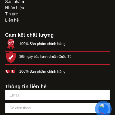
Sản phẩm
Nhãn hiệu
Tin tức
Liên hệ
Cam kết chất lượng
100% Sản phẩm chính hãng
365 ngày bảo hành chuẩn Quốc Tế
100% Sản phẩm chính hãng
Thông tin liên hệ