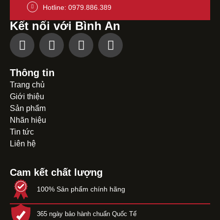
Hotline: 0979.886.389
Kết nối với Bình An
Thông tin
Trang chủ
Giới thiệu
Sản phẩm
Nhãn hiệu
Tin tức
Liên hệ
Cam kết chất lượng
100% Sản phẩm chính hãng
365 ngày bảo hành chuẩn Quốc Tế