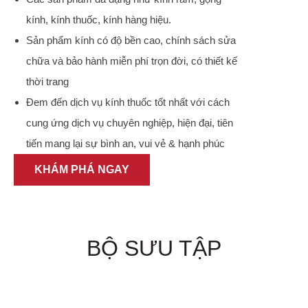
kính, kính thuốc, kính hàng hiệu.
Sản phẩm kính có độ bền cao, chính sách sửa
chữa và bảo hành miễn phí trọn đời, có thiết kế
thời trang
Đem đến dịch vụ kính thuốc tốt nhất với cách
cung ứng dịch vụ chuyên nghiệp, hiện đại, tiên
tiến mang lại sự bình an, vui vẻ & hạnh phúc
KHÁM PHÁ NGAY
BỘ SƯU TẬP
KÍNH