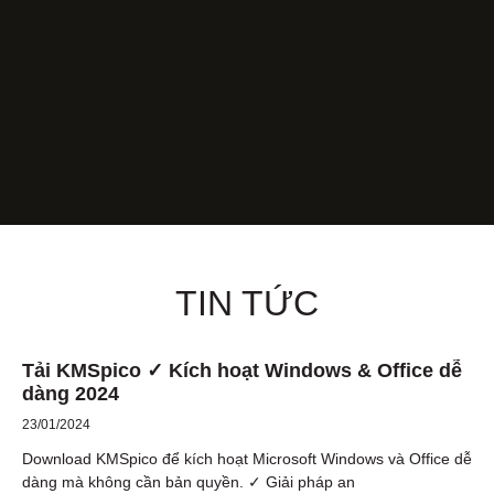
TIN TỨC
Tải KMSpico ✓ Kích hoạt Windows & Office dễ
dàng 2024
23/01/2024
Download KMSpico để kích hoạt Microsoft Windows và Office dễ
dàng mà không cần bản quyền. ✓ Giải pháp an