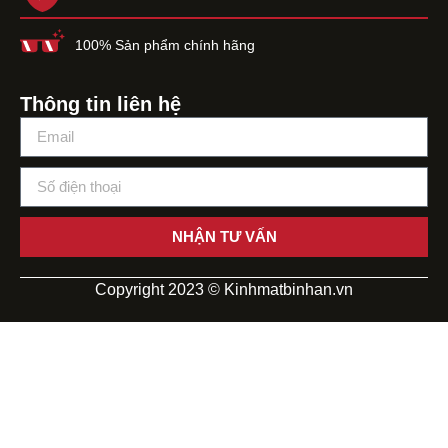
100% Sản phẩm chính hãng
Thông tin liên hệ
NHẬN TƯ VẤN
Copyright 2023 © Kinhmatbinhan.vn