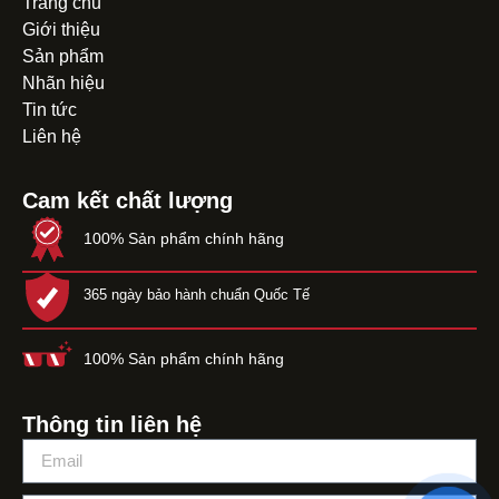
Trang chủ
Giới thiệu
Sản phẩm
Nhãn hiệu
Tin tức
Liên hệ
Cam kết chất lượng
100% Sản phẩm chính hãng
365 ngày bảo hành chuẩn Quốc Tế
100% Sản phẩm chính hãng
Thông tin liên hệ