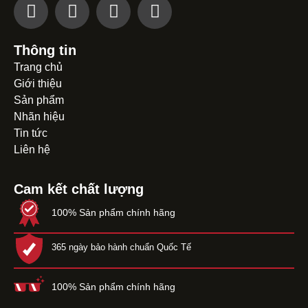
Thông tin
Trang chủ
Giới thiệu
Sản phẩm
Nhãn hiệu
Tin tức
Liên hệ
Cam kết chất lượng
100% Sản phẩm chính hãng
365 ngày bảo hành chuẩn Quốc Tế
100% Sản phẩm chính hãng