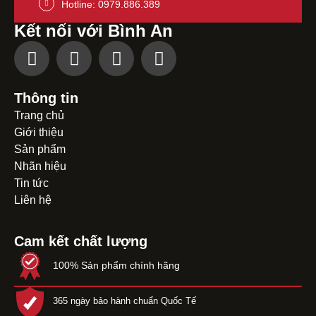
Hotline: 0979.886.389
Kết nối với Bình An
Thông tin
Trang chủ
Giới thiệu
Sản phẩm
Nhãn hiệu
Tin tức
Liên hệ
Cam kết chất lượng
100% Sản phẩm chính hãng
365 ngày bảo hành chuẩn Quốc Tế