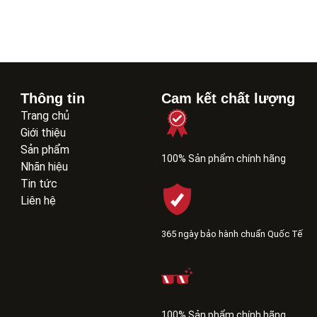
Thông tin
Cam kết chất lượng
Trang chủ
Giới thiệu
Sản phẩm
100% Sản phẩm chính hãng
Nhãn hiệu
Tin tức
Liên hệ
365 ngày bảo hành chuẩn Quốc Tế
100% Sản phẩm chính hãng