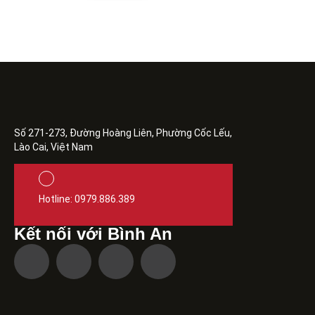
Số 271-273, Đường Hoàng Liên, Phường Cốc Lếu,
Lào Cai, Việt Nam
Hotline: 0979.886.389
Kết nối với Bình An