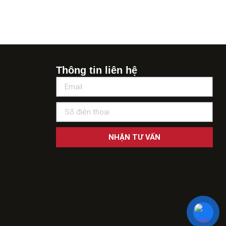
Thông tin liên hệ
NHẬN TƯ VẤN