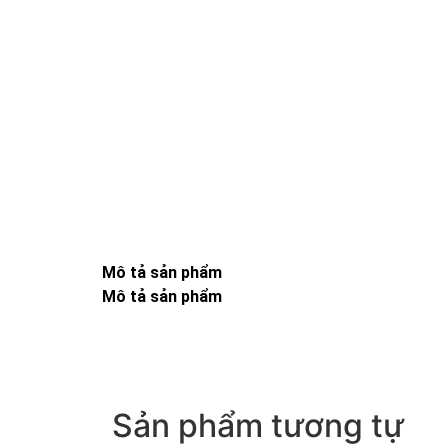
Mô tả sản phẩm
Mô tả sản phẩm
Sản phẩm tương tự