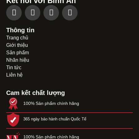
Kết nối với Bình An
Thông tin
Trang chủ
Giới thiệu
Sản phẩm
Nhãn hiệu
Tin tức
Liên hệ
Cam kết chất lượng
100% Sản phẩm chính hãng
365 ngày bảo hành chuẩn Quốc Tế
100% Sản phẩm chính hãng