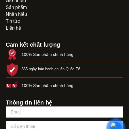
Giới thiệu
Sản phẩm
Nhãn hiệu
Tin tức
Liên hệ
Cam kết chất lượng
100% Sản phẩm chính hãng
365 ngày bảo hành chuẩn Quốc Tế
100% Sản phẩm chính hãng
Thông tin liên hệ