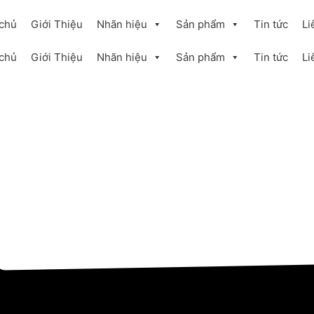
 chủ
Giới Thiệu
Nhãn hiệu
Sản phẩm
Tin tức
Li
 chủ
Giới Thiệu
Nhãn hiệu
Sản phẩm
Tin tức
Li